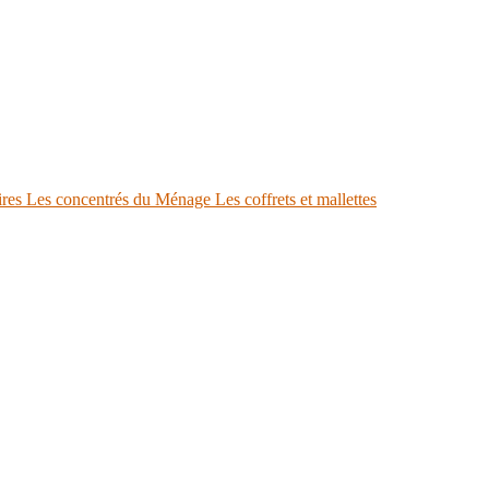
ires
Les concentrés du Ménage
Les coffrets et mallettes