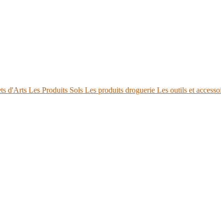
ts d'Arts
Les Produits Sols
Les produits droguerie
Les outils et accesso