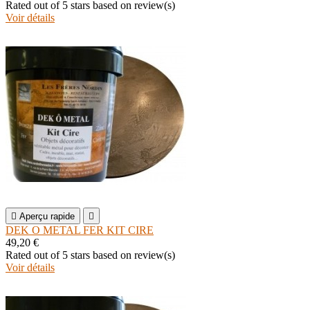
Rated
out of 5 stars based on
review(s)
Voir détails

Aperçu rapide

DEK O METAL FER KIT CIRE
49,20 €
Rated
out of 5 stars based on
review(s)
Voir détails