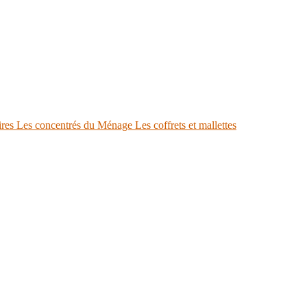
ires
Les concentrés du Ménage
Les coffrets et mallettes