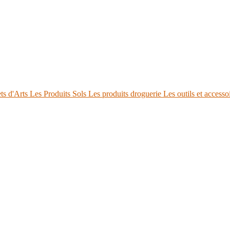
ts d'Arts
Les Produits Sols
Les produits droguerie
Les outils et accesso