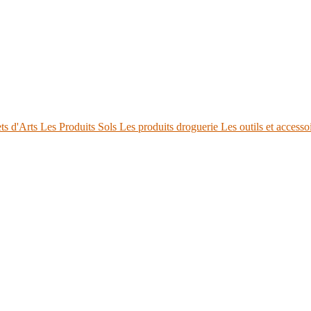
ts d'Arts
Les Produits Sols
Les produits droguerie
Les outils et accesso