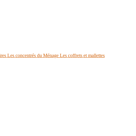
ires
Les concentrés du Ménage
Les coffrets et mallettes