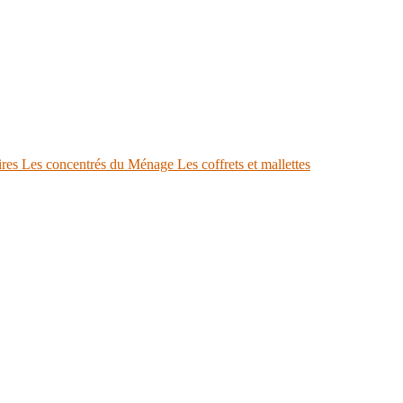
ires
Les concentrés du Ménage
Les coffrets et mallettes