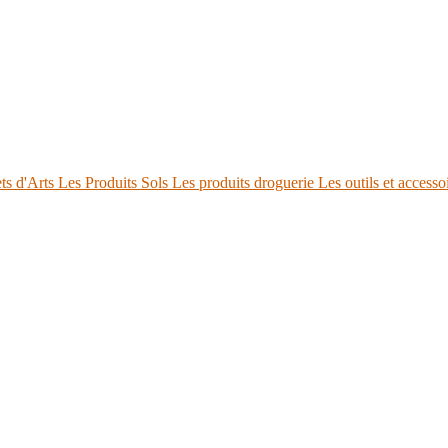
ts d'Arts
Les Produits Sols
Les produits droguerie
Les outils et accesso