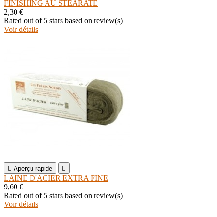
FINISHING AU STEARATE
2,30 €
Rated
out of 5 stars based on
review(s)
Voir détails

Aperçu rapide

LAINE D'ACIER EXTRA FINE
9,60 €
Rated
out of 5 stars based on
review(s)
Voir détails