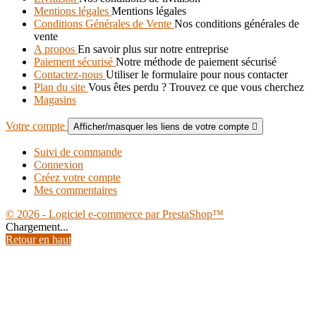
Mentions légales
Mentions légales
Conditions Générales de Vente
Nos conditions générales de
vente
A propos
En savoir plus sur notre entreprise
Paiement sécurisé
Notre méthode de paiement sécurisé
Contactez-nous
Utiliser le formulaire pour nous contacter
Plan du site
Vous êtes perdu ? Trouvez ce que vous cherchez
Magasins
Votre compte
Afficher/masquer les liens de votre compte

Suivi de commande
Connexion
Créez votre compte
Mes commentaires
© 2026 - Logiciel e-commerce par PrestaShop™
Chargement...
Retour en haut