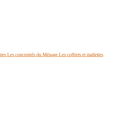
ires
Les concentrés du Ménage
Les coffrets et mallettes