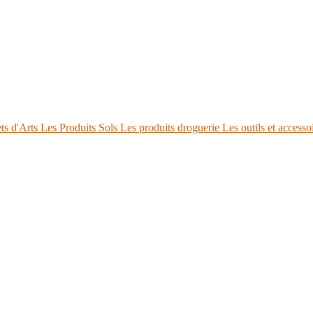
ts d'Arts
Les Produits Sols
Les produits droguerie
Les outils et accesso