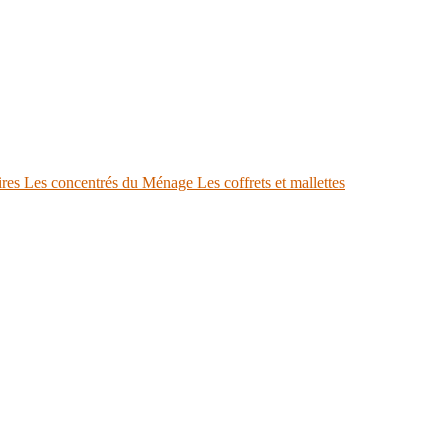
ires
Les concentrés du Ménage
Les coffrets et mallettes