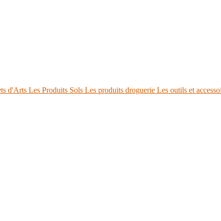
ts d'Arts
Les Produits Sols
Les produits droguerie
Les outils et accesso