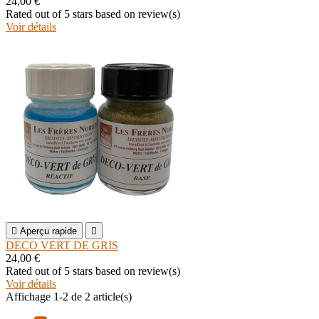
24,00 €
Rated
out of 5 stars based on
review(s)
Voir détails

Aperçu rapide

DECO VERT DE GRIS
24,00 €
Rated
out of 5 stars based on
review(s)
Voir détails
Affichage 1-2 de 2 article(s)