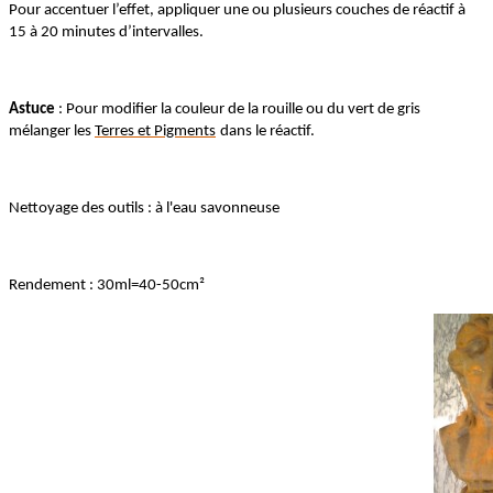
Pour accentuer l’effet, appliquer une ou plusieurs couches de réactif à
15 à 20 minutes d’intervalles.
Astuce
: Pour modifier la couleur de la rouille ou du vert de gris
mélanger les
Terres et Pigments
dans le réactif.
Nettoyage des outils : à l'eau savonneuse
Rendement : 30ml=40-50cm²