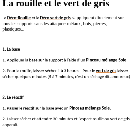
La rouille et le vert de gris
s'appliquent directement sur
Le
Déco-Rouille
et le
Déco vert de gris
tous les supports sans les attaquer: métaux, bois, pierres,
plastiques...
1. La base
1. Appliquer la base sur le support à l’aide d’un
Pinceau mélange Soie
2. Pour la rouille, laisser sécher 1 à 3 heures - Pour le
vert de gris
laisser
sécher quelques minutes (5 à 7 minutes, c'est un séchage dit amoureux)
2. Le réactif
.
1. Passer le réactif sur la base avec un
Pinceau mélange Soie
2. Laisser sécher et attendre 30 minutes et l’aspect rouille ou vert de gris
apparaît.