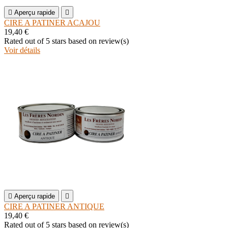

Aperçu rapide

CIRE A PATINER ACAJOU
19,40 €
Rated
out of 5 stars based on
review(s)
Voir détails

Aperçu rapide

CIRE A PATINER ANTIQUE
19,40 €
Rated
out of 5 stars based on
review(s)