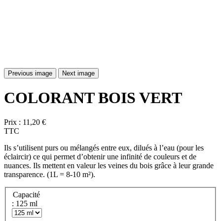
Previous image
Next image
COLORANT BOIS VERT
Prix :
11,20 €
TTC
Ils s’utilisent purs ou mélangés entre eux, dilués à l’eau (pour les
éclaircir) ce qui permet d’obtenir une infinité de couleurs et de
nuances. Ils mettent en valeur les veines du bois grâce à leur grande
transparence. (1L = 8-10 m²).
Capacité
: 125 ml