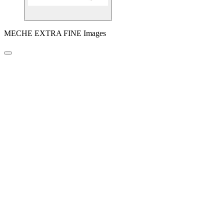
MECHE EXTRA FINE Images