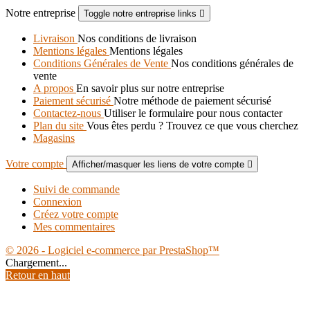
Notre entreprise
Toggle notre entreprise links

Livraison
Nos conditions de livraison
Mentions légales
Mentions légales
Conditions Générales de Vente
Nos conditions générales de
vente
A propos
En savoir plus sur notre entreprise
Paiement sécurisé
Notre méthode de paiement sécurisé
Contactez-nous
Utiliser le formulaire pour nous contacter
Plan du site
Vous êtes perdu ? Trouvez ce que vous cherchez
Magasins
Votre compte
Afficher/masquer les liens de votre compte

Suivi de commande
Connexion
Créez votre compte
Mes commentaires
© 2026 - Logiciel e-commerce par PrestaShop™
Chargement...
Retour en haut