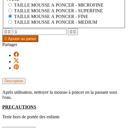
TAILLE MOUSSE A PONCER -
MICROFINE
TAILLE MOUSSE A PONCER -
SUPERFINE
TAILLE MOUSSE A PONCER -
FINE
TAILLE MOUSSE A PONCER -
MEDIUM





Ajouter au panier
Partager
Description
Après utilisation, nettoyer la mousse à poncer en la passant sous
l'eau.
PRECAUTIONS
Tenir hors de portée des enfants