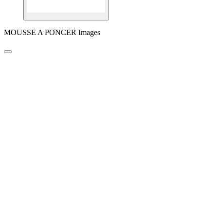
MOUSSE A PONCER Images