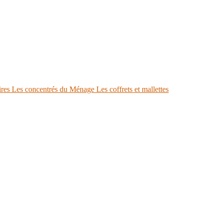
ires
Les concentrés du Ménage
Les coffrets et mallettes