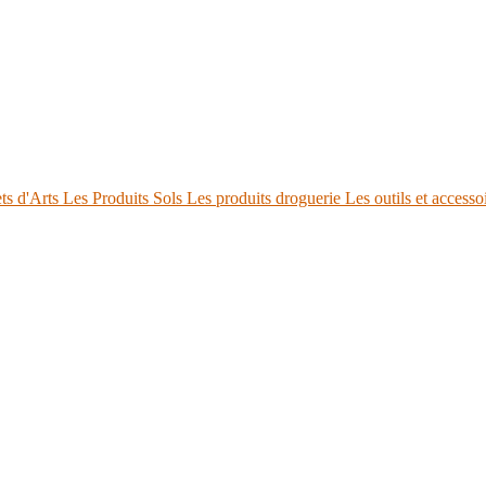
ts d'Arts
Les Produits Sols
Les produits droguerie
Les outils et accesso