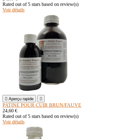
Rated
out of 5 stars based on
review(s)
Voir détails

Aperçu rapide

PATINE POUR CUIR BRUN/FAUVE
24,60 €
Rated
out of 5 stars based on
review(s)
Voir détails