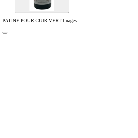
PATINE POUR CUIR VERT Images