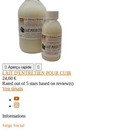

Aperçu rapide

LAIT D'ENTRETIEN POUR CUIR
24,60 €
Rated
out of 5 stars based on
review(s)
Voir détails
Informations
Siège Social