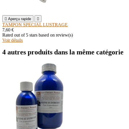

Aperçu rapide

TAMPON SPECIAL LUSTRAGE
7,60 €
Rated
out of 5 stars based on
review(s)
Voir détails
4 autres produits dans la même catégorie