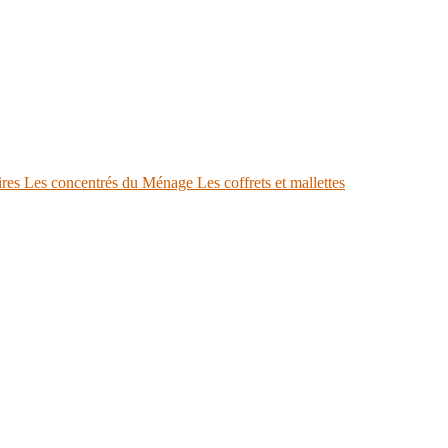
ires
Les concentrés du Ménage
Les coffrets et mallettes