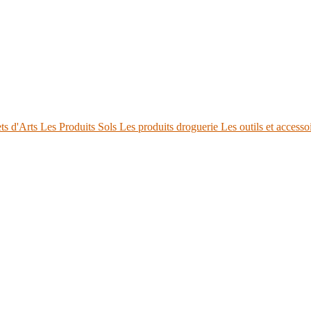
ts d'Arts
Les Produits Sols
Les produits droguerie
Les outils et accesso