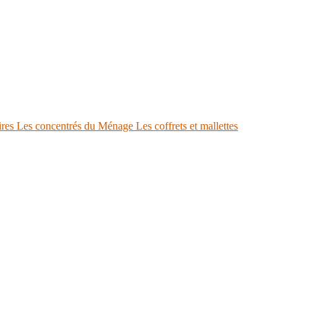
ires
Les concentrés du Ménage
Les coffrets et mallettes