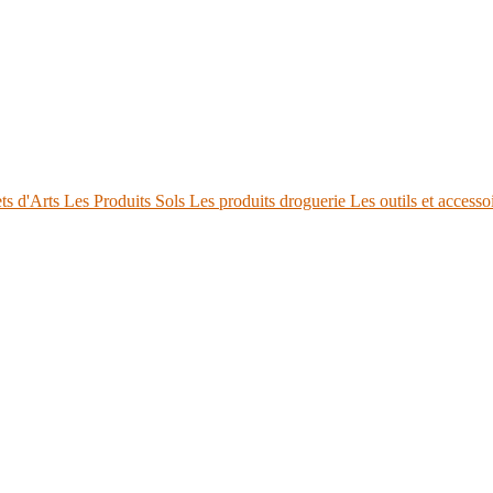
ts d'Arts
Les Produits Sols
Les produits droguerie
Les outils et accesso