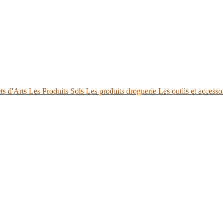
ts d'Arts
Les Produits Sols
Les produits droguerie
Les outils et accesso