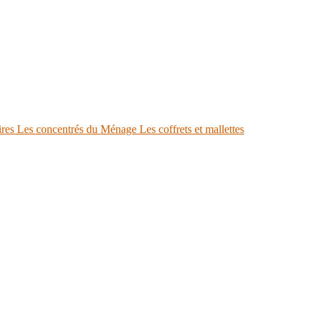
ires
Les concentrés du Ménage
Les coffrets et mallettes