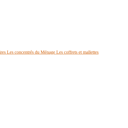
ires
Les concentrés du Ménage
Les coffrets et mallettes