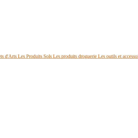
ts d'Arts
Les Produits Sols
Les produits droguerie
Les outils et accesso