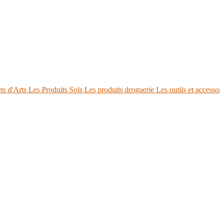
ts d'Arts
Les Produits Sols
Les produits droguerie
Les outils et accesso