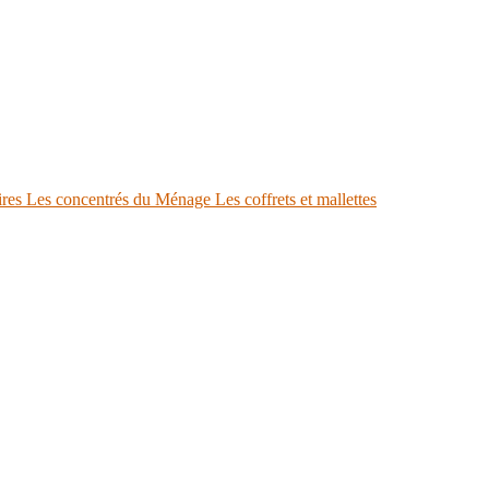
ires
Les concentrés du Ménage
Les coffrets et mallettes