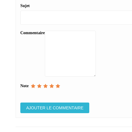
Sujet
Commentaire
Note