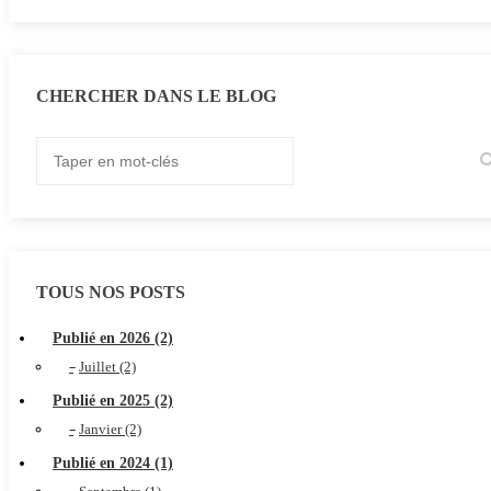
CHERCHER DANS LE BLOG
TOUS NOS POSTS
Publié en 2026 (2)
Juillet (2)
Publié en 2025 (2)
Janvier (2)
Publié en 2024 (1)