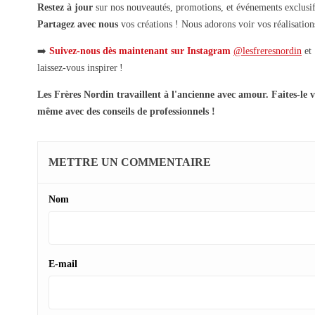
Restez à jour
sur nos nouveautés, promotions, et événements exclusi
Partagez avec nous
vos créations ! Nous adorons voir vos réalisation
➡️
Suivez-nous dès maintenant sur Instagram
@lesfreresnordin
et
laissez-vous inspirer !
Les Frères Nordin travaillent à l'ancienne avec amour. Faites-le 
même avec des conseils de professionnels !
METTRE UN COMMENTAIRE
Nom
E-mail