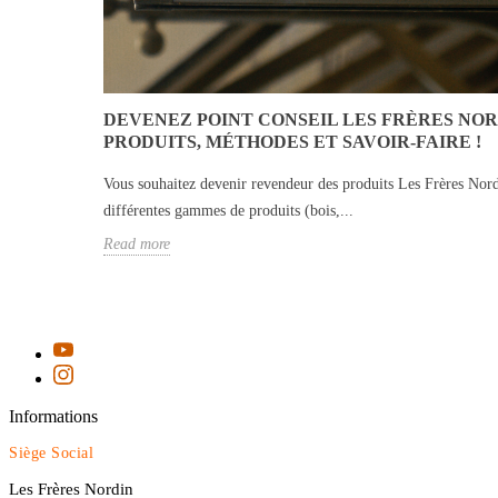
DEVENEZ POINT CONSEIL LES FRÈRES NOR
PRODUITS, MÉTHODES ET SAVOIR-FAIRE !
Vous souhaitez devenir revendeur des produits Les Frères Nord
différentes gammes de produits (bois,...
Read more
Informations
Siège Social
Les Frères Nordin