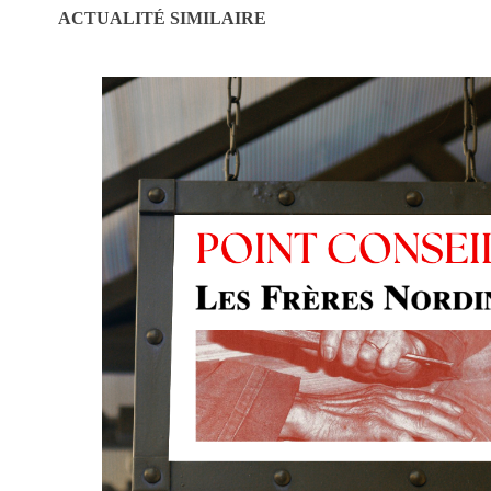
ACTUALITÉ SIMILAIRE