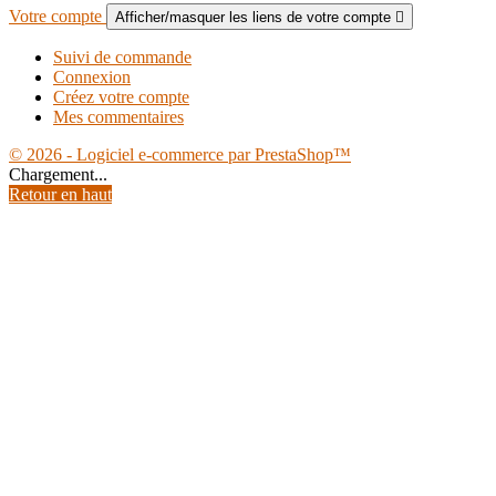
Votre compte
Afficher/masquer les liens de votre compte

Suivi de commande
Connexion
Créez votre compte
Mes commentaires
© 2026 - Logiciel e-commerce par PrestaShop™
Chargement...
Retour en haut