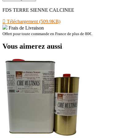
FDS TERRE SIENNE CALCINEE

Téléchargement (509.9KB)
Frais de Livraison
Offert pour toute commande en France de plus de 80€.
Vous aimerez aussi