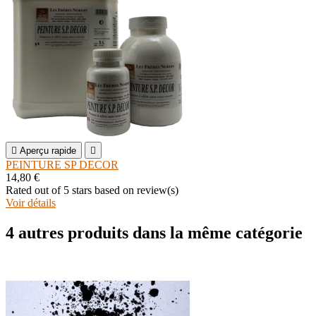

Aperçu rapide

PEINTURE SP DECOR
14,80 €
Rated
out of 5 stars based on
review(s)
Voir détails
4 autres produits dans la même catégorie