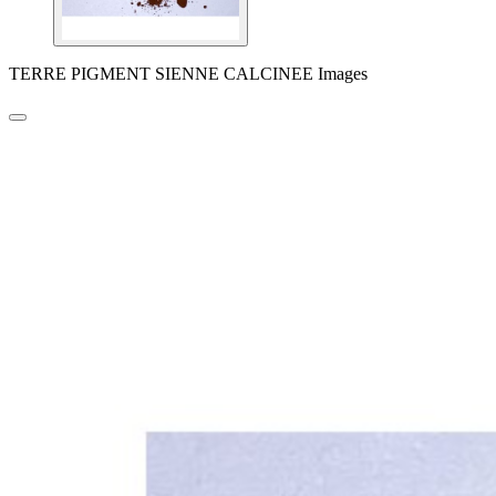
TERRE PIGMENT SIENNE CALCINEE Images