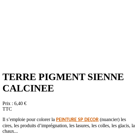
TERRE PIGMENT SIENNE
CALCINEE
Prix :
6,40 €
TTC
Il s’emploie pour colorer la
(nuancier) les
PEINTURE SP DECOR
cires, les produits d’imprégnation, les lasures, les colles, les glacis, la
chaux...